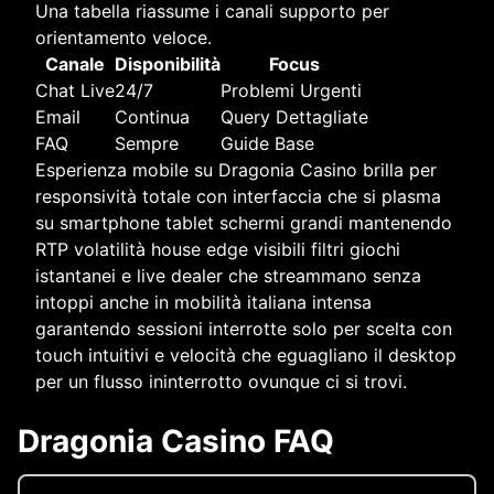
Una tabella riassume i canali supporto per
orientamento veloce.
Canale
Disponibilità
Focus
Chat Live
24/7
Problemi Urgenti
Email
Continua
Query Dettagliate
FAQ
Sempre
Guide Base
Esperienza mobile su Dragonia Casino brilla per
responsività totale con interfaccia che si plasma
su smartphone tablet schermi grandi mantenendo
RTP volatilità house edge visibili filtri giochi
istantanei e live dealer che streammano senza
intoppi anche in mobilità italiana intensa
garantendo sessioni interrotte solo per scelta con
touch intuitivi e velocità che eguagliano il desktop
per un flusso ininterrotto ovunque ci si trovi.
Dragonia Casino FAQ