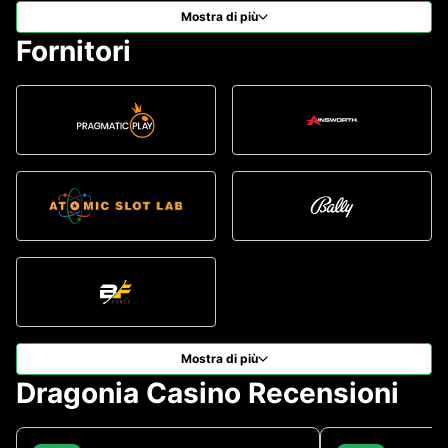
Mostra di più
Fornitori
Mostra di più
Dragonia Casino Recensioni