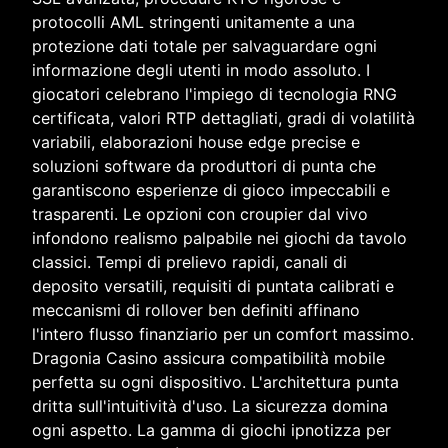
protocolli AML stringenti unitamente a una
protezione dati totale per salvaguardare ogni
informazione degli utenti in modo assoluto. I
giocatori celebrano l'impiego di tecnologia RNG
certificata, valori RTP dettagliati, gradi di volatilità
variabili, elaborazioni house edge precise e
soluzioni software da produttori di punta che
garantiscono esperienze di gioco impeccabili e
trasparenti. Le opzioni con croupier dal vivo
infondono realismo palpabile nei giochi da tavolo
classici. Tempi di prelievo rapidi, canali di
deposito versatili, requisiti di puntata calibrati e
meccanismi di rollover ben definiti affinano
l'intero flusso finanziario per un comfort massimo.
Dragonia Casino assicura compatibilità mobile
perfetta su ogni dispositivo. L'architettura punta
dritta sull'intuitività d'uso. La sicurezza domina
ogni aspetto. La gamma di giochi ipnotizza per