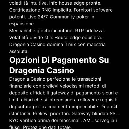
volatilità intuitiva. Info house edge pronte.
Certificazione RNG implicita. Fornitori software
potenti. Live 24/7. Community poker in
espansione.
Meccaniche giochi incantano. RTP fidelizza.
Volatilità divide stili. House edge equilibra.
Dragonia Casino domina il mix con maestria
assoluta.
Opzioni Di Pagamento Su
Dragonia Casino
Dragonia Casino perfeziona le transazioni
finanziarie con prelievi velocissimi metodi di
deposito affidabili gateway di pagamento sicuri e
limiti chiari che si intrecciano a rollover e requisiti
di puntata per tracciamento impeccabile. Depositi
istantanei. Prelievi prioritari. Gateway blindati SSL.
KYC verifica prima dei massimali. AML sorveglia i
flussi. Protezione dati totale.